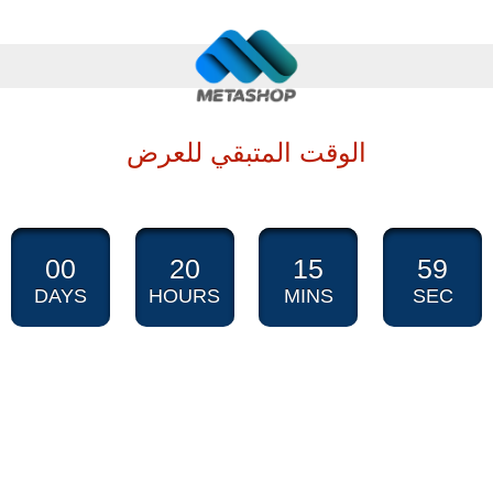
الوقت المتبقي للعرض
00
20
15
57
DAYS
HOURS
MINS
SEC