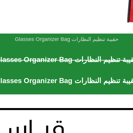
حقيبة تنظيم النظارات Glasses Organizer Bag
ة تنظيم النظارات Glasses Organizer Bag
ة تنظيم النظارات Glasses Organizer Bag