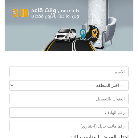
اختار العرض المناسب لك: