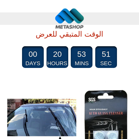
الوقت المتبقي للعرض
00
20
53
50
DAYS
HOURS
MINS
SEC