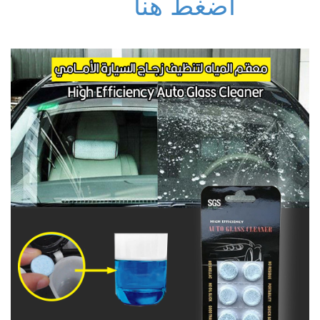
اضغط هنا