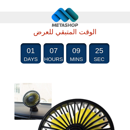
الوقت المتبقي للعرض
01
07
09
25
DAYS
HOURS
MINS
SEC