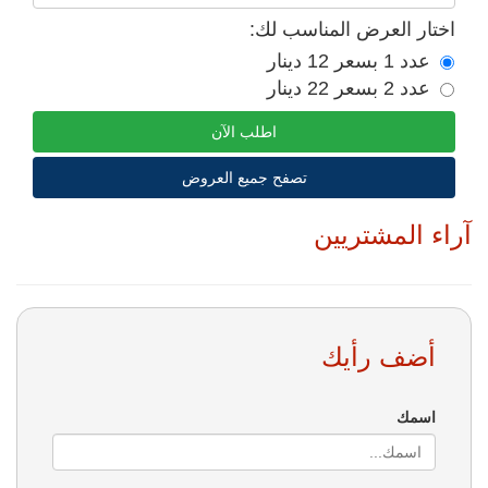
اختار العرض المناسب لك:
عدد 1 بسعر 12 دينار
عدد 2 بسعر 22 دينار
اطلب الآن
تصفح جميع العروض
آراء المشتريين
أضف رأيك
اسمك