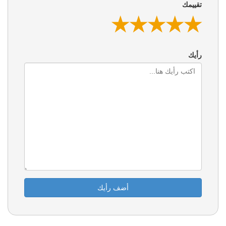
تقييمك
★
★
★
★
★
★
★
★
★
★
★
★
★
★
★
رأيك
أضف رأيك