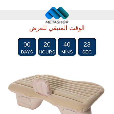
الوقت المتبقي للعرض
00
20
40
22
DAYS
HOURS
MINS
SEC