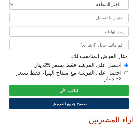
اختار العرض المناسب لك:
احصل على الفرشة فقط بسعر 25دينار
احصل على الفرشة مع منفاخ الهواء فقط بسعر
33 دينار
اطلب الآن
تصفح جميع العروض
آراء المشتريين