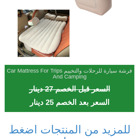
فرشة سيارة للرحلات والتخييم Car Mattress For Trips
And Camping
السعر قبل الخصم 27 دينار
السعر بعد الخصم 25 دينار
للمزيد من المنتجات اضغط