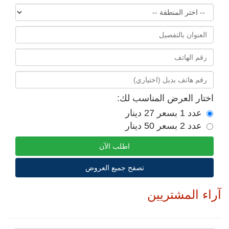
اختار العرض المناسب لك:
عدد 1 بسعر 27 دينار
عدد 2 بسعر 50 دينار
اطلب الآن
تصفح جميع العروض
آراء المشتريين