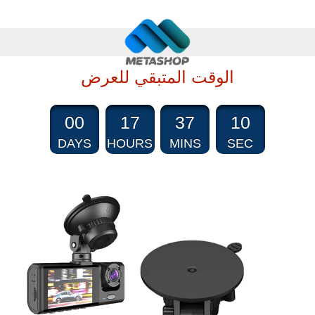
الوقت المتبقي للعرض
00
17
37
09
DAYS
HOURS
MINS
SEC