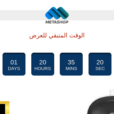
الوقت المتبقي للعرض
01
20
35
19
DAYS
HOURS
MINS
SEC