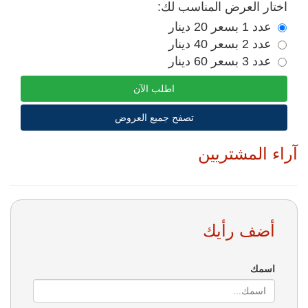
اختار العرض المناسب لك:
عدد 1 بسعر 20 دينار
عدد 2 بسعر 40 دينار
عدد 3 بسعر 60 دينار
اطلب الآن
تصفح جميع العروض
آراء المشتريين
أضف رأيك
اسمك