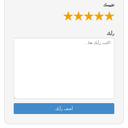
تقييمك
★
★
★
★
★
★
★
★
★
★
★
★
★
★
★
رأيك
أضف رأيك