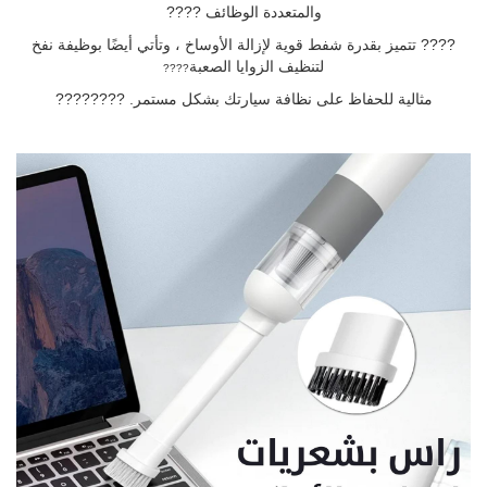
والمتعددة الوظائف ????
???? تتميز بقدرة شفط قوية لإزالة الأوساخ ، وتأتي أيضًا بوظيفة نفخ
لتنظيف الزوايا الصعبة
????
مثالية للحفاظ على نظافة سيارتك بشكل مستمر. ????????