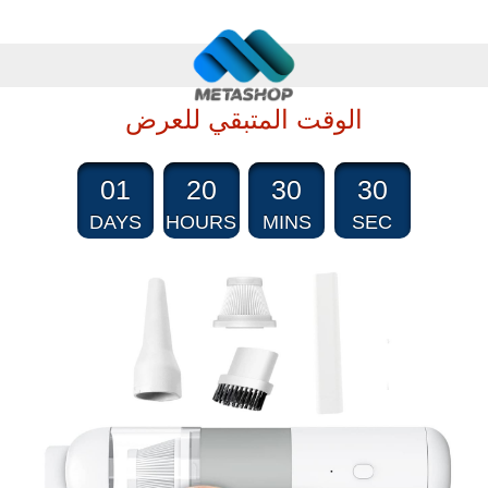
الوقت المتبقي للعرض
01
20
30
29
DAYS
HOURS
MINS
SEC