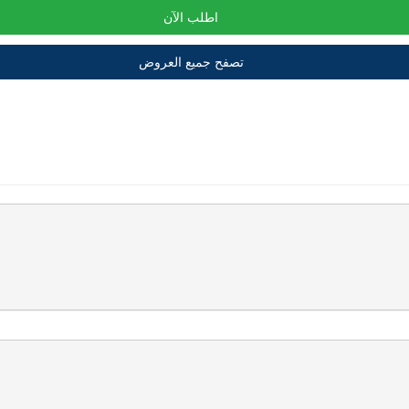
اطلب الآن
تصفح جميع العروض