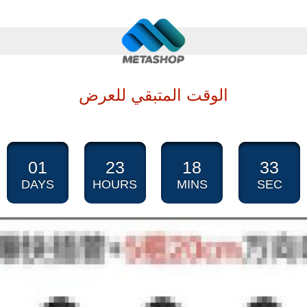
الوقت المتبقي للعرض
01
23
18
32
DAYS
HOURS
MINS
SEC