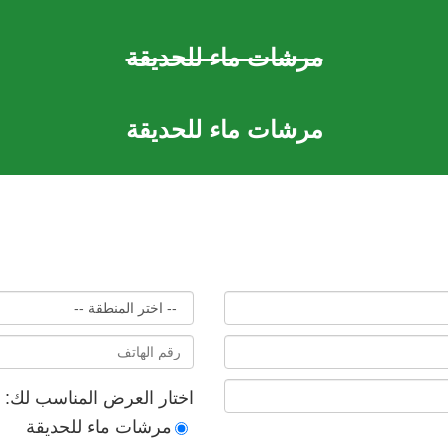
مرشات ماء للحديقة
مرشات ماء للحديقة
اختار العرض المناسب لك:
مرشات ماء للحديقة