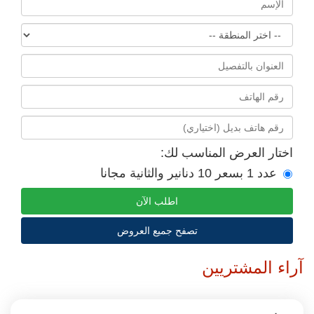
اختار العرض المناسب لك:
عدد 1 بسعر 10 دنانير والثانية مجانا
اطلب الآن
تصفح جميع العروض
آراء المشتريين