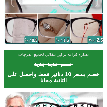
نظارة قراءة تركيز تلقائي لجميع الدرجات
خصم جديد جديد
خصم بسعر 10 دنانير فقط واحصل على
الثانية مجانا