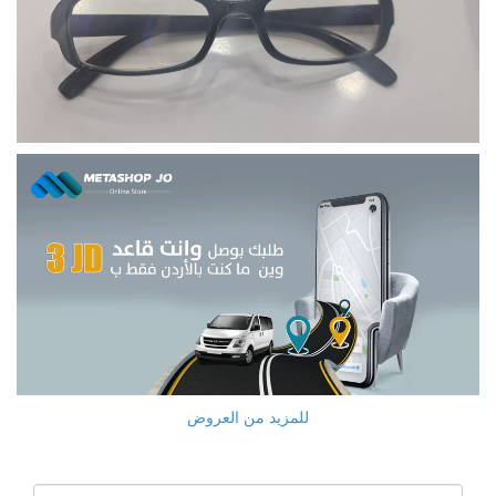
للمزيد من العروض