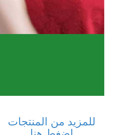
للمزيد من المنتجات
اضغط هنا