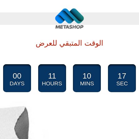
الوقت المتبقي للعرض
00
11
10
15
DAYS
HOURS
MINS
SEC