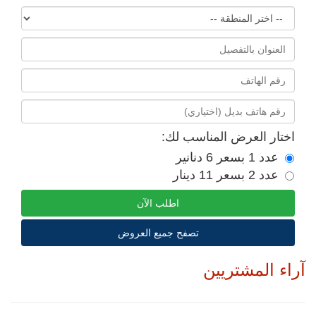
اختار العرض المناسب لك:
عدد 1 بسعر 6 دنانير
عدد 2 بسعر 11 دينار
اطلب الآن
تصفح جميع العروض
آراء المشتريين