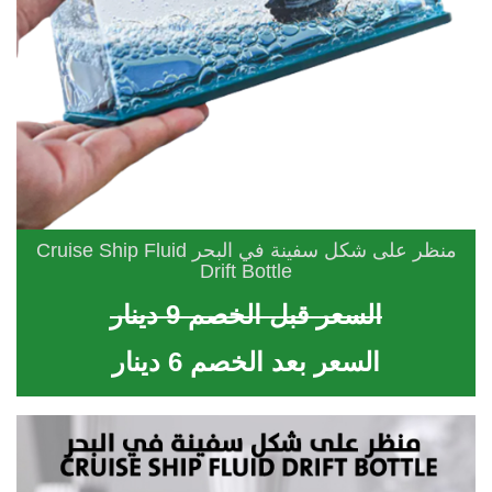
منظر على شكل سفينة في البحر Cruise Ship Fluid
Drift Bottle
السعر قبل الخصم 9 دينار
السعر بعد الخصم 6 دينار