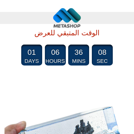
الوقت المتبقي للعرض
01
06
36
08
DAYS
HOURS
MINS
SEC