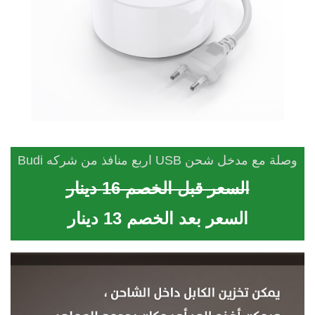
وصلة مع مدخل شحن USB اربع منافذ من شركه Budi
السعر قبل الخصم 16 دينار
السعر بعد الخصم 13 دينار