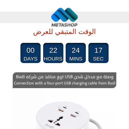
الوقت المتبقي للعرض
00
22
24
17
DAYS
HOURS
MINS
SEC