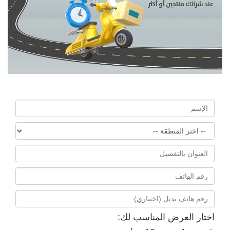
اختار العرض المناسب لك: