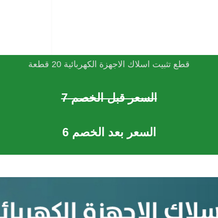
قطع تثبيت اسلاك الاجهزة الكهربائية 20 قطعة
السعر قبل الخصم 7
السعر بعد الخصم 6