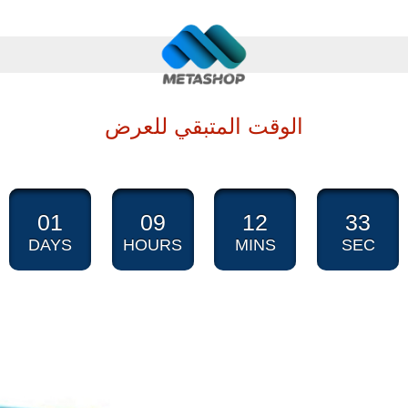
الوقت المتبقي للعرض
01
09
12
31
DAYS
HOURS
MINS
SEC