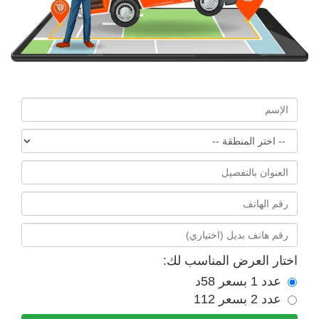
اختار العرض المناسب لك:
عدد 1 بسعر 58د
عدد 2 بسعر 112