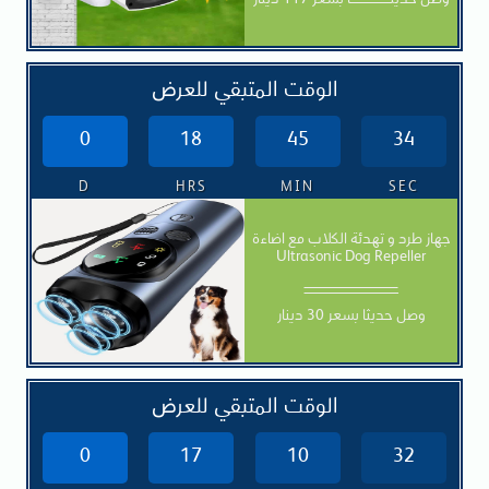
وصل حديثــــــــــــــــــاً بسعر 117 دينار
الوقت المتبقي للعرض
0
18
45
32
D
HRS
MIN
SEC
جهاز طرد و تهدئة الكلاب مع اضاءة
Ultrasonic Dog Repeller
ـــــــــــــــــــــــــــــــــــــــــــ
وصل حديثا بسعر 30 دينار
الوقت المتبقي للعرض
0
17
10
30