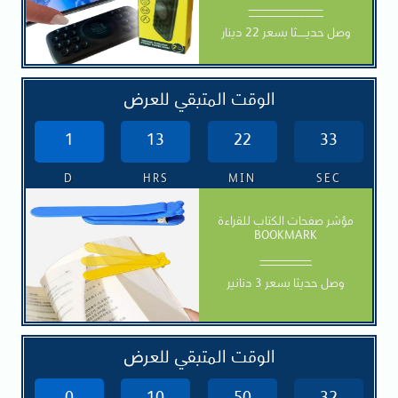
____________
وصل حديـــــثا بسعر 22 دينار
الوقت المتبقي للعرض
1
13
22
31
D
HRS
MIN
SEC
مؤشر صفحات الكتاب للقراءة
BOOKMARK
ـــــــــــــــــــــــــــــ
وصل حديثا بسعر 3 دنانير
الوقت المتبقي للعرض