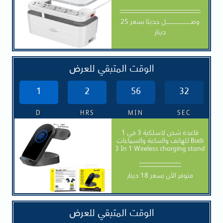
ـــــــــــــــــــــــــــــــــــــــــــــــــــــــــــــــــــــــــــــــــ
وصـــــــــــــــــــــــــل حديثا بسعر 25
دينار
الوقت المتبقي للعرض
1
2
56
30
D
HRS
MIN
SEC
قاعدة شحن لاسلكية 3 في 1
للهاتف والساعة والسماعات Budi
3 In 1 Wireless charging stand
____________
متوفر الآن بسعر 18 دينار
الوقت المتبقي للعرض